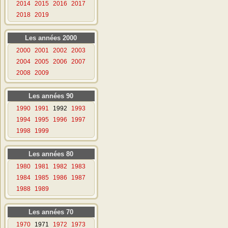
2014
2015
2016
2017
2018
2019
Les années 2000
2000
2001
2002
2003
2004
2005
2006
2007
2008
2009
Les années 90
1990
1991
1992
1993
1994
1995
1996
1997
1998
1999
Les années 80
1980
1981
1982
1983
1984
1985
1986
1987
1988
1989
Les années 70
1970
1971
1972
1973