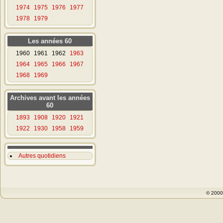
1974
1975
1976
1977
1978
1979
Les années 60
1960
1961
1962
1963
1964
1965
1966
1967
1968
1969
Archives avant les années
60
1893
1908
1920
1921
1922
1930
1958
1959
Autres quotidiens
© 200